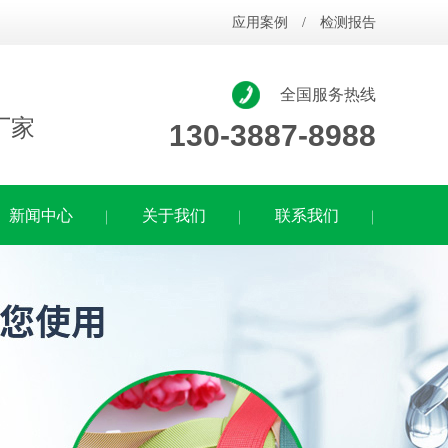
应用案例
/
检测报告
全国服务热线
厂家
130-3887-8988
新闻中心
关于我们
联系我们