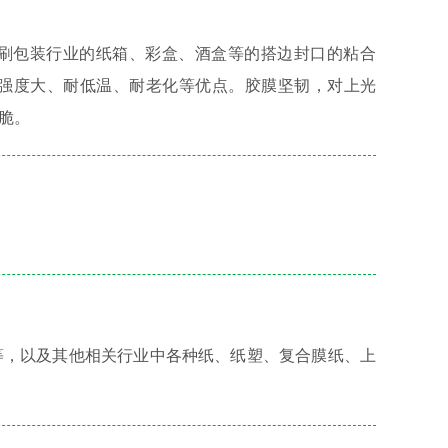
刷包装行业的纸箱、彩盒、酒盒等的搭边封口的粘合
强度大、耐低温、耐老化等优点。胶膜坚韧，对上光
脆。
等，以及其他相关行业中各种纸、纸塑、复合膜纸、上