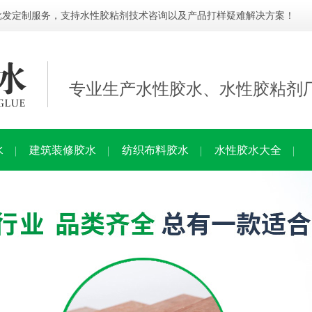
批发定制服务，支持水性胶粘剂技术咨询以及产品打样疑难解决方案！
专业生产水性胶水、水性胶粘剂
水
建筑装修胶水
纺织布料胶水
水性胶水大全