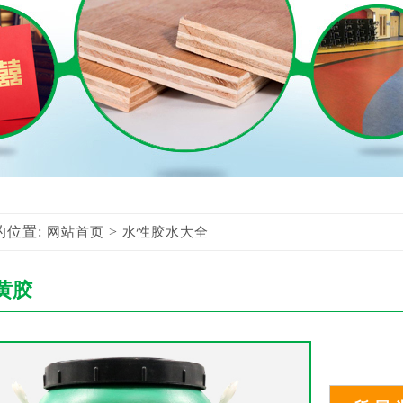
的位置:
>
网站首页
水性胶水大全
黄胶