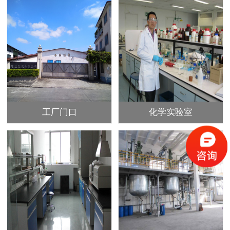
工厂门口
化学实验室