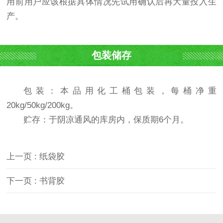
用前用户应该根据具体情况先试用确认后再大量投入生
产。
包装储存
包装：本品用化工桶包装，每桶净重
20kg/50kg/200kg。
贮存：于阴凉通风的库房内，保质期6个月。
上一页 : 纸袋胶
下一页 : 书背胶