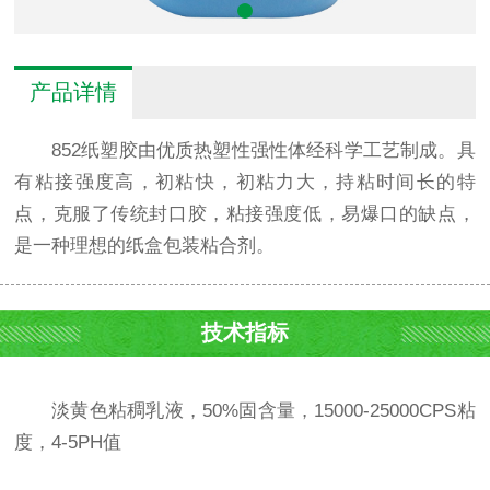
产品详情
852纸塑胶由优质热塑性强性体经科学工艺制成。具
有粘接强度高，初粘快，初粘力大，持粘时间长的特
点，克服了传统封口胶，粘接强度低，易爆口的缺点，
是一种理想的纸盒包装粘合剂。
技术指标
淡黄色粘稠乳液，50%固含量，15000-25000CPS粘
度，4-5PH值