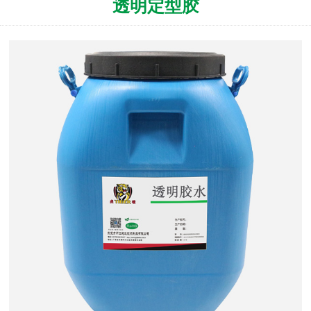
透明定型胶