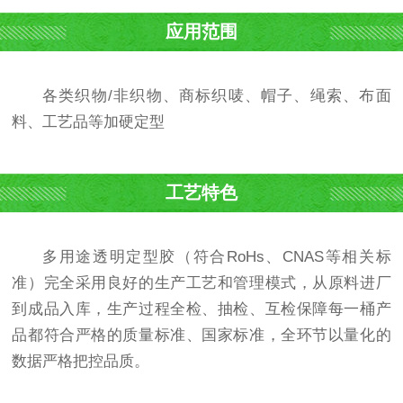
应用范围
各类织物/非织物、商标织唛、帽子、绳索、布面
料、工艺品等加硬定型
工艺特色
多用途透明定型胶（符合RoHs、CNAS等相关标
准）完全采用良好的生产工艺和管理模式，从原料进厂
到成品入库，生产过程全检、抽检、互检保障每一桶产
品都符合严格的质量标准、国家标准，全环节以量化的
数据严格把控品质。