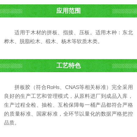
应用范围
适用于木材的拼板、指接、压板。适用木种：东北
桦木、脱脂松木、椴木、杨木等软质木类。
工艺特色
拼板胶（符合RoHs、CNAS等相关标准）完全采用
良好的生产工艺和管理模式，从原料进厂到成品入库，
生产过程全检、抽检、互检保障每一桶产品都符合严格
的质量标准、国家标准，全环节以量化的数据严格把控
品质。