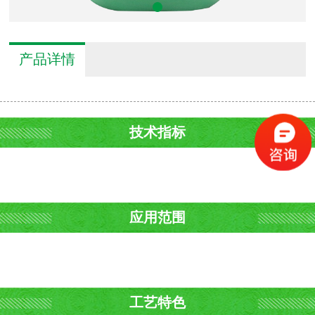
产品详情
技术指标
应用范围
工艺特色