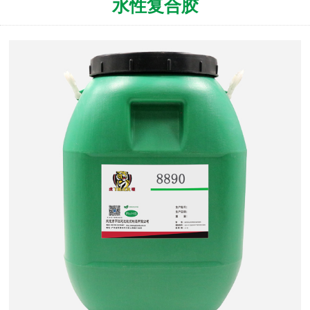
水性复合胶