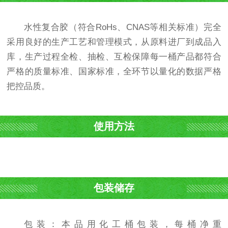
水性复合胶（符合RoHs、CNAS等相关标准）完全
采用良好的生产工艺和管理模式，从原料进厂到成品入
库，生产过程全检、抽检、互检保障每一桶产品都符合
严格的质量标准、国家标准，全环节以量化的数据严格
把控品质。
使用方法
包装储存
包装：本品用化工桶包装，每桶净重