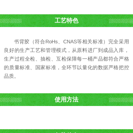
工艺特色
书背胶（符合RoHs、CNAS等相关标准）完全采用
良好的生产工艺和管理模式，从原料进厂到成品入库，
生产过程全检、抽检、互检保障每一桶产品都符合严格
的质量标准、国家标准，全环节以量化的数据严格把控
品质。
使用方法