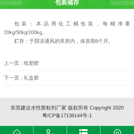
包装储存
包装：本品用化工桶包装，每桶净重
20kg/50kg/200kg。
贮存：于阴凉通风的库房内，保质期6个月。
上一页 : 纸塑胶
下一页 : 礼盒胶
东莞建达水性胶粘剂厂家 版权所有 Copyright 2020
粤ICP备17136144号-1