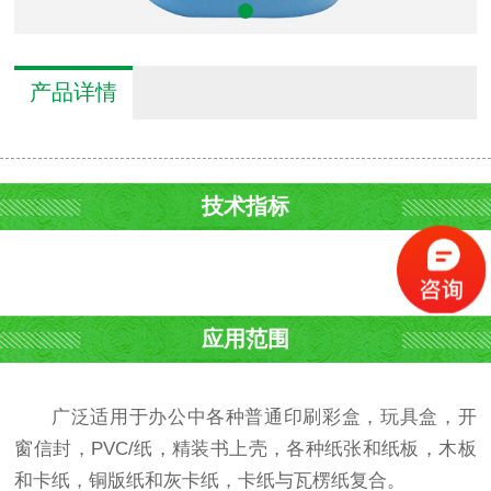
产品详情
技术指标
应用范围
广泛适用于办公中各种普通印刷彩盒，玩具盒，开
窗信封，PVC/纸，精装书上壳，各种纸张和纸板，木板
和卡纸，铜版纸和灰卡纸，卡纸与瓦楞纸复合。