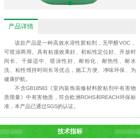
产品详情
该款产品是一种高效水溶性胶粘剂，无甲醛VOC，
可喷涂两用。具有粘接效果好、初粘性定位好、开放时
间长、干燥适中、喷涂性好、耐粉化、耐热性、耐水
洗、粘性维持时间长等优点，施工方便、净味环保、为
健康护航。
不含GB18583《室内装饰装修材料胶粘剂中有害物
质限量》中有害物质，符合欧洲ROHS和REACH环保标
准，本产品已通过SGS的认证。
技术指标