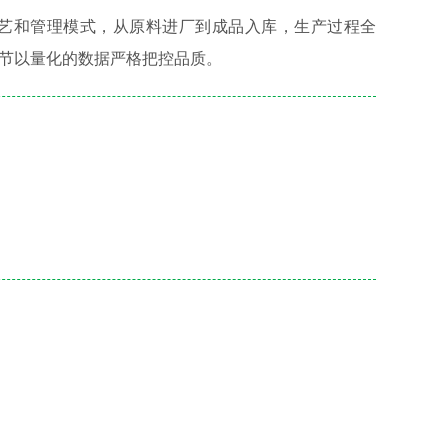
工艺和管理模式，从原料进厂到成品入库，生产过程全
节以量化的数据严格把控品质。