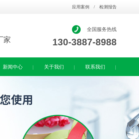
应用案例
/
检测报告
全国服务热线
厂家
130-3887-8988
新闻中心
关于我们
联系我们