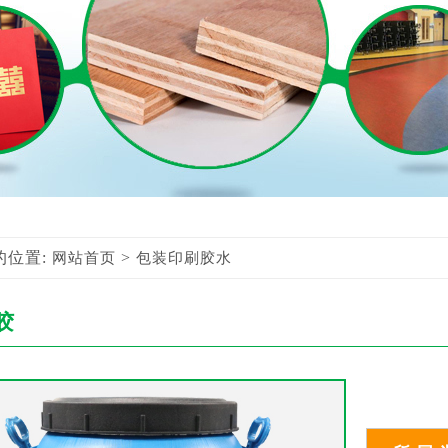
的位置:
>
网站首页
包装印刷胶水
胶