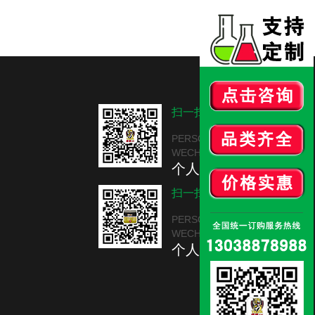
扫一扫
PERSONAL
WECHAT
个人微信
扫一扫
PERSONAL
WECHAT
个人微信