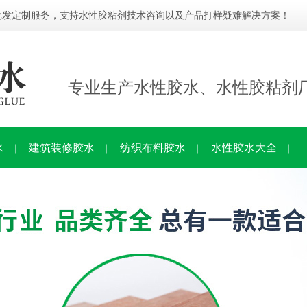
批发定制服务，支持水性胶粘剂技术咨询以及产品打样疑难解决方案！
专业生产水性胶水、水性胶粘剂
水
建筑装修胶水
纺织布料胶水
水性胶水大全