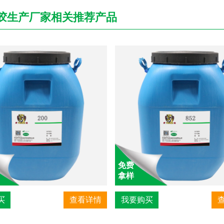
胶生产厂家相关推荐产品
免费
拿样
买
查看详情
我要购买