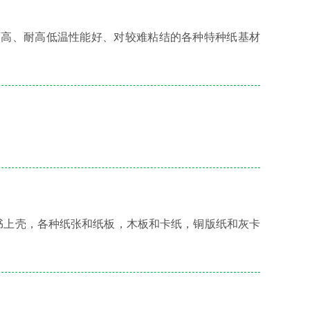
强度高、耐高低温性能好、对较难粘结的各种特种纸基材
装书上壳，各种纸张和纸板，木板和卡纸，铜版纸和灰卡