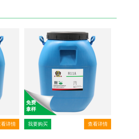
免费
拿样
查看详情
我要购买
查看详情