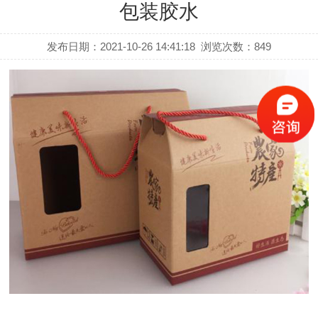
包装胶水
发布日期：2021-10-26 14:41:18
浏览次数：
849