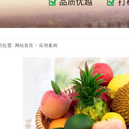
的位置:
>
网站首页
应用案例