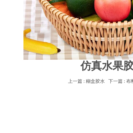
仿真水果
上一篇 : 糊盒胶水
下一篇 : 