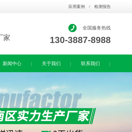
应用案例
/
检测报告
全国服务热线
厂家
130-3887-8988
新闻中心
关于我们
联系我们