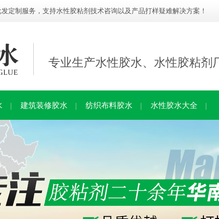
批发定制服务，支持水性胶粘剂技术咨询以及产品打样疑难解决方案！
专业生产水性胶水、水性胶粘剂
水
建筑装修胶水
纺织布料胶水
水性胶水大全