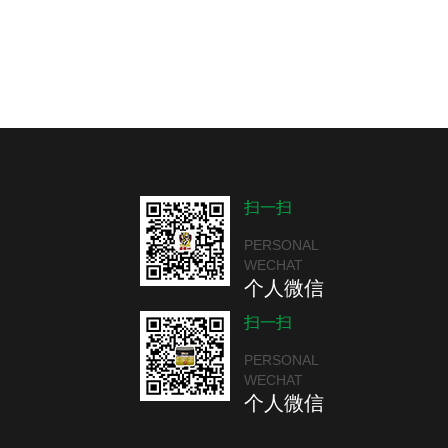
扫一扫
PERSONAL
WECHAT
个人微信
扫一扫
PERSONAL
WECHAT
个人微信