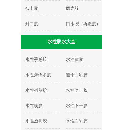
裱卡胶
磨光胶
封口胶
口水胶（再湿胶）
水性胶水大全
水性手感胶
水性黄胶
水性海绵喷胶
速干白乳胶
水性树脂胶
水性复合胶
水性喷胶
水性不干胶
水性透明胶
水性白乳胶