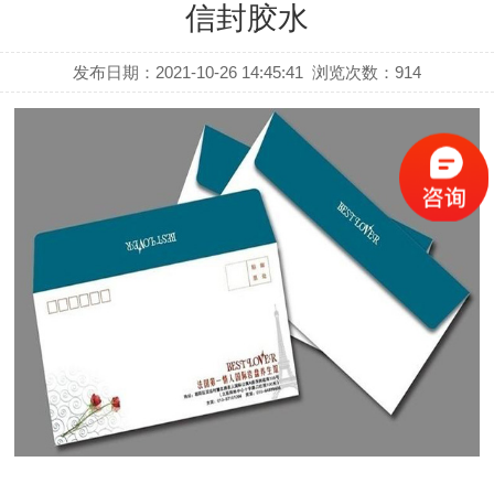
信封胶水
发布日期：2021-10-26 14:45:41
浏览次数：
914